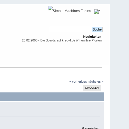
Neuigkeiten:
26.02.2006 - Die Boards auf kreuvf.de öffnen ihre Pforten.
« vorheriges
nächstes »
DRUCKEN
Gespeichert