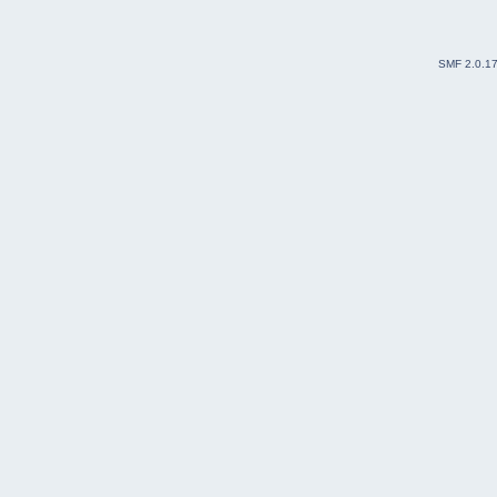
SMF 2.0.1