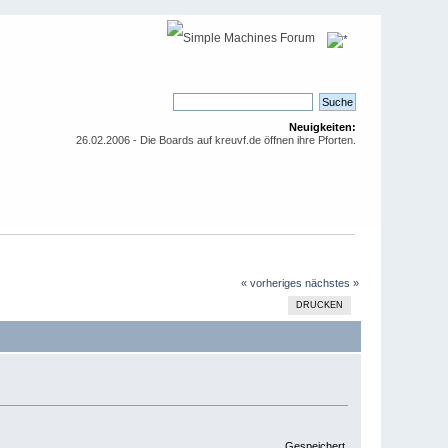
Neuigkeiten:
26.02.2006 - Die Boards auf kreuvf.de öffnen ihre Pforten.
« vorheriges
nächstes »
DRUCKEN
Gespeichert