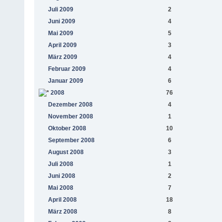
Juli 2009
2
Juni 2009
4
Mai 2009
5
April 2009
3
März 2009
4
Februar 2009
4
Januar 2009
6
2008
76
Dezember 2008
4
November 2008
1
Oktober 2008
10
September 2008
6
August 2008
3
Juli 2008
1
Juni 2008
2
Mai 2008
7
April 2008
18
März 2008
8