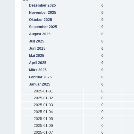
Dezember 2025
0
November 2025
0
Oktober 2025
0
September 2025
0
August 2025
0
Juli 2025
0
Juni 2025
0
Mai 2025
0
April 2025
0
März 2025
0
Februar 2025
0
Januar 2025
0
2025-01-01
0
2025-01-02
0
2025-01-03
0
2025-01-04
0
2025-01-05
0
2025-01-06
0
2025-01-07
0