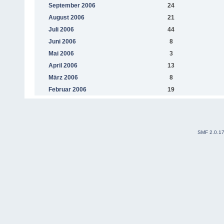
September 2006
24
August 2006
21
Juli 2006
44
Juni 2006
8
Mai 2006
3
April 2006
13
März 2006
8
Februar 2006
19
SMF 2.0.1