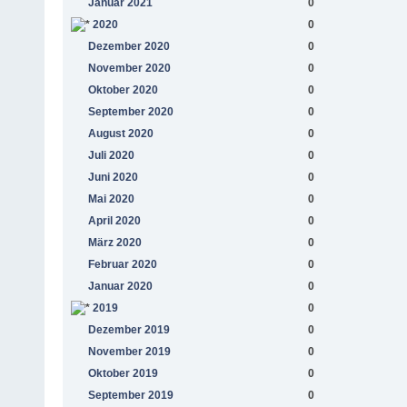
Januar 2021
0
2020
0
Dezember 2020
0
November 2020
0
Oktober 2020
0
September 2020
0
August 2020
0
Juli 2020
0
Juni 2020
0
Mai 2020
0
April 2020
0
März 2020
0
Februar 2020
0
Januar 2020
0
2019
0
Dezember 2019
0
November 2019
0
Oktober 2019
0
September 2019
0