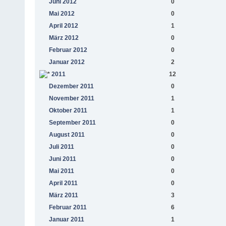
Juni 2012
0
Mai 2012
0
April 2012
1
März 2012
0
Februar 2012
0
Januar 2012
2
2011
12
Dezember 2011
0
November 2011
1
Oktober 2011
1
September 2011
0
August 2011
0
Juli 2011
0
Juni 2011
0
Mai 2011
0
April 2011
0
März 2011
3
Februar 2011
6
Januar 2011
1