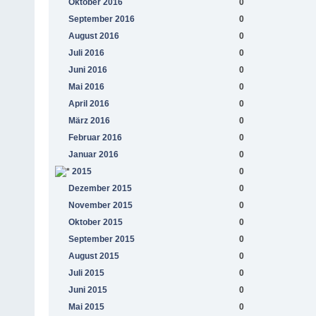
Oktober 2016
0
September 2016
0
August 2016
0
Juli 2016
0
Juni 2016
0
Mai 2016
0
April 2016
0
März 2016
0
Februar 2016
0
Januar 2016
0
2015
0
Dezember 2015
0
November 2015
0
Oktober 2015
0
September 2015
0
August 2015
0
Juli 2015
0
Juni 2015
0
Mai 2015
0