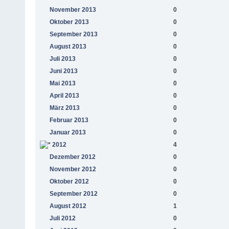
November 2013
0
Oktober 2013
0
September 2013
0
August 2013
0
Juli 2013
0
Juni 2013
0
Mai 2013
0
April 2013
0
März 2013
0
Februar 2013
0
Januar 2013
0
2012
4
Dezember 2012
0
November 2012
0
Oktober 2012
0
September 2012
0
August 2012
1
Juli 2012
0