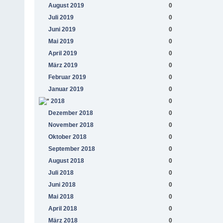
August 2019
0
Juli 2019
0
Juni 2019
0
Mai 2019
0
April 2019
0
März 2019
0
Februar 2019
0
Januar 2019
0
2018
0
Dezember 2018
0
November 2018
0
Oktober 2018
0
September 2018
0
August 2018
0
Juli 2018
0
Juni 2018
0
Mai 2018
0
April 2018
0
März 2018
0