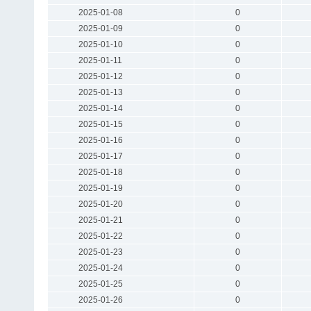
2025-01-08
0
2025-01-09
0
2025-01-10
0
2025-01-11
0
2025-01-12
0
2025-01-13
0
2025-01-14
0
2025-01-15
0
2025-01-16
0
2025-01-17
0
2025-01-18
0
2025-01-19
0
2025-01-20
0
2025-01-21
0
2025-01-22
0
2025-01-23
0
2025-01-24
0
2025-01-25
0
2025-01-26
0