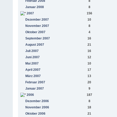
Februar 2008
8
Januar 2008
8
2007
156
Dezember 2007
10
November 2007
8
Oktober 2007
4
September 2007
16
August 2007
21
Juli 2007
16
Juni 2007
12
Mai 2007
10
April 2007
17
März 2007
13
Februar 2007
20
Januar 2007
9
2006
187
Dezember 2006
8
November 2006
18
Oktober 2006
21