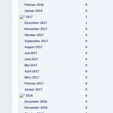
Februar 2018
0
Januar 2018
0
2017
1
Dezember 2017
1
November 2017
0
Oktober 2017
0
September 2017
0
August 2017
0
Juli 2017
0
Juni 2017
0
Mai 2017
0
April 2017
0
März 2017
0
Februar 2017
0
Januar 2017
0
2016
0
Dezember 2016
0
November 2016
0