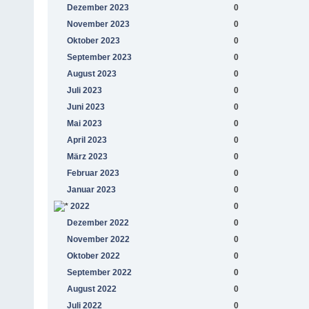
Dezember 2023
0
November 2023
0
Oktober 2023
0
September 2023
0
August 2023
0
Juli 2023
0
Juni 2023
0
Mai 2023
0
April 2023
0
März 2023
0
Februar 2023
0
Januar 2023
0
2022
0
Dezember 2022
0
November 2022
0
Oktober 2022
0
September 2022
0
August 2022
0
Juli 2022
0