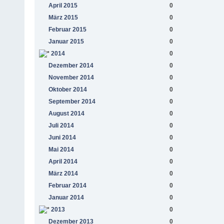
April 2015
0
März 2015
0
Februar 2015
0
Januar 2015
0
2014
0
Dezember 2014
0
November 2014
0
Oktober 2014
0
September 2014
0
August 2014
0
Juli 2014
0
Juni 2014
0
Mai 2014
0
April 2014
0
März 2014
0
Februar 2014
0
Januar 2014
0
2013
0
Dezember 2013
0