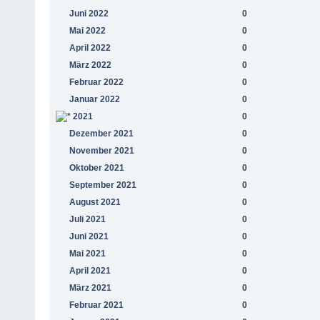
Juni 2022
0
Mai 2022
0
April 2022
0
März 2022
0
Februar 2022
0
Januar 2022
0
2021
0
Dezember 2021
0
November 2021
0
Oktober 2021
0
September 2021
0
August 2021
0
Juli 2021
0
Juni 2021
0
Mai 2021
0
April 2021
0
März 2021
0
Februar 2021
0