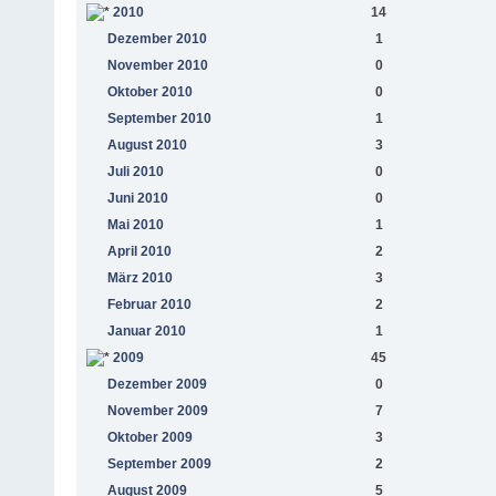
2010
14
Dezember 2010
1
November 2010
0
Oktober 2010
0
September 2010
1
August 2010
3
Juli 2010
0
Juni 2010
0
Mai 2010
1
April 2010
2
März 2010
3
Februar 2010
2
Januar 2010
1
2009
45
Dezember 2009
0
November 2009
7
Oktober 2009
3
September 2009
2
August 2009
5