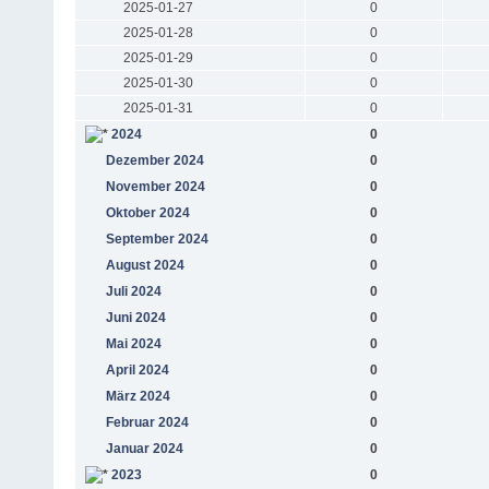
2025-01-27
0
2025-01-28
0
2025-01-29
0
2025-01-30
0
2025-01-31
0
2024
0
Dezember 2024
0
November 2024
0
Oktober 2024
0
September 2024
0
August 2024
0
Juli 2024
0
Juni 2024
0
Mai 2024
0
April 2024
0
März 2024
0
Februar 2024
0
Januar 2024
0
2023
0