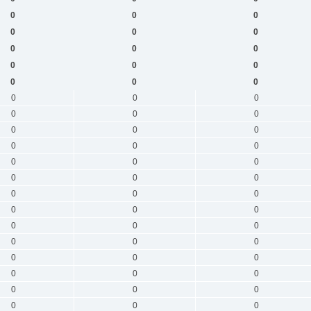
0
0
0
0
0
0
0
0
0
0
0
0
0
0
0
0
0
0
0
0
0
0
0
0
0
0
0
0
0
0
0
0
0
0
0
0
0
0
0
0
0
0
0
0
0
0
0
0
0
0
0
0
0
0
0
0
0