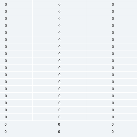
0
0
0
0
0
0
0
0
0
0
0
0
0
0
0
0
0
0
0
0
0
0
0
0
0
0
0
0
0
0
0
0
0
0
0
0
0
0
0
0
0
0
0
0
0
0
0
0
0
0
0
0
0
0
0
0
0