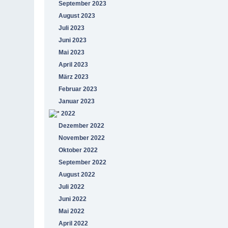
September 2023
August 2023
Juli 2023
Juni 2023
Mai 2023
April 2023
März 2023
Februar 2023
Januar 2023
2022
Dezember 2022
November 2022
Oktober 2022
September 2022
August 2022
Juli 2022
Juni 2022
Mai 2022
April 2022