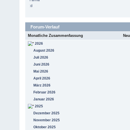
Farma
:d
Forum-Verlauf
Monatliche Zusammenfassung
Neu
2026
August 2026
Juli 2026
Juni 2026
Mai 2026
April 2026
März 2026
Februar 2026
Januar 2026
2025
Dezember 2025
November 2025
Oktober 2025