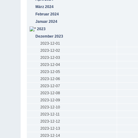
März 2024
Februar 2024
Januar 2024
2023
Dezember 2023
2023-12-01
2023-12-02
2023-12-03
2023-12-04
2023-12-05
2023-12-06
2023-12-07
2023-12-08
2023-12-09
2023-12-10
2023-12-11
2023-12-12
2023-12-13
2023-12-14