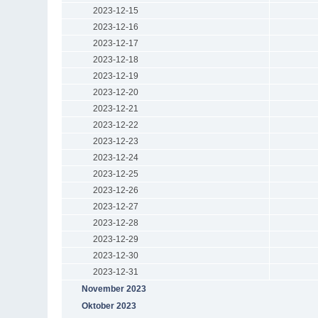
2023-12-15
2023-12-16
2023-12-17
2023-12-18
2023-12-19
2023-12-20
2023-12-21
2023-12-22
2023-12-23
2023-12-24
2023-12-25
2023-12-26
2023-12-27
2023-12-28
2023-12-29
2023-12-30
2023-12-31
November 2023
Oktober 2023