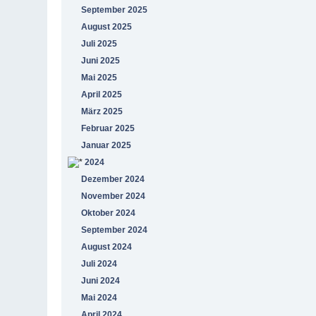
September 2025
August 2025
Juli 2025
Juni 2025
Mai 2025
April 2025
März 2025
Februar 2025
Januar 2025
2024
Dezember 2024
November 2024
Oktober 2024
September 2024
August 2024
Juli 2024
Juni 2024
Mai 2024
April 2024