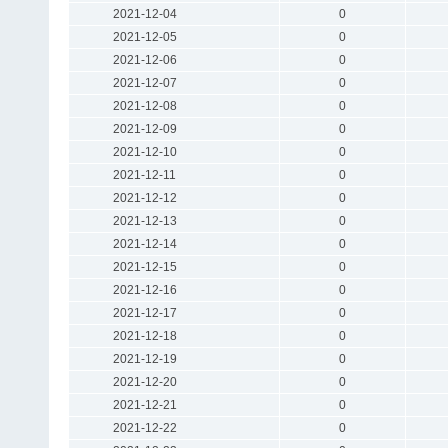
2021-12-04
0
2021-12-05
0
2021-12-06
0
2021-12-07
0
2021-12-08
0
2021-12-09
0
2021-12-10
0
2021-12-11
0
2021-12-12
0
2021-12-13
0
2021-12-14
0
2021-12-15
0
2021-12-16
0
2021-12-17
0
2021-12-18
0
2021-12-19
0
2021-12-20
0
2021-12-21
0
2021-12-22
0