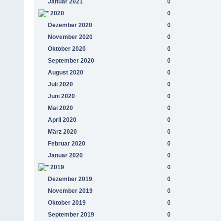
Januar 2021
0
2020
0
Dezember 2020
0
November 2020
0
Oktober 2020
0
September 2020
0
August 2020
0
Juli 2020
0
Juni 2020
0
Mai 2020
0
April 2020
0
März 2020
0
Februar 2020
0
Januar 2020
0
2019
0
Dezember 2019
0
November 2019
0
Oktober 2019
0
September 2019
0