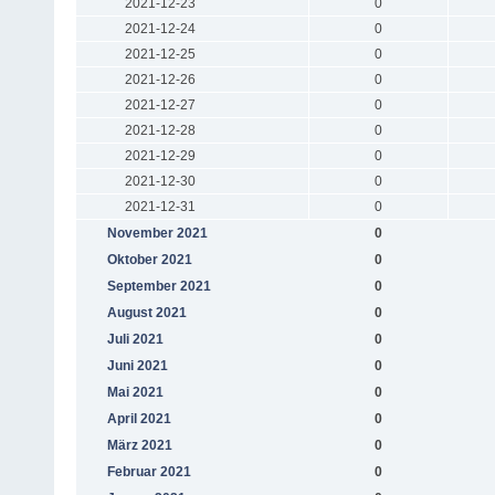
2021-12-23
0
2021-12-24
0
2021-12-25
0
2021-12-26
0
2021-12-27
0
2021-12-28
0
2021-12-29
0
2021-12-30
0
2021-12-31
0
November 2021
0
Oktober 2021
0
September 2021
0
August 2021
0
Juli 2021
0
Juni 2021
0
Mai 2021
0
April 2021
0
März 2021
0
Februar 2021
0