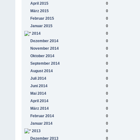
April 2015
0
März 2015
0
Februar 2015
0
Januar 2015
0
2014
0
Dezember 2014
0
November 2014
0
Oktober 2014
0
September 2014
0
August 2014
0
Juli 2014
0
Juni 2014
0
Mai 2014
0
April 2014
0
März 2014
0
Februar 2014
0
Januar 2014
0
2013
0
Dezember 2013
0