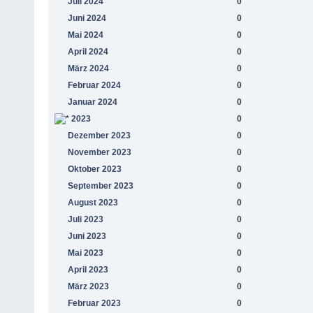
Juli 2024
0
Juni 2024
0
Mai 2024
0
April 2024
0
März 2024
0
Februar 2024
0
Januar 2024
0
2023
0
Dezember 2023
0
November 2023
0
Oktober 2023
0
September 2023
0
August 2023
0
Juli 2023
0
Juni 2023
0
Mai 2023
0
April 2023
0
März 2023
0
Februar 2023
0