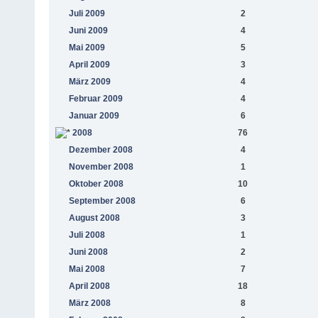
Juli 2009
2
Juni 2009
4
Mai 2009
5
April 2009
3
März 2009
4
Februar 2009
4
Januar 2009
6
2008
76
Dezember 2008
4
November 2008
1
Oktober 2008
10
September 2008
6
August 2008
3
Juli 2008
1
Juni 2008
2
Mai 2008
7
April 2008
18
März 2008
8