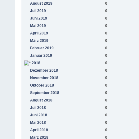
August 2019
0
Juli 2019
0
Juni 2019
0
Mai 2019
0
April 2019
0
März 2019
0
Februar 2019
0
Januar 2019
0
2018
0
Dezember 2018
0
November 2018
0
Oktober 2018
0
September 2018
0
August 2018
0
Juli 2018
0
Juni 2018
0
Mai 2018
0
April 2018
0
März 2018
0