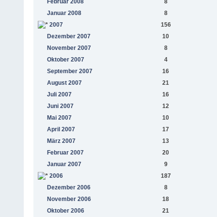
Februar 2008
8
Januar 2008
8
2007
156
Dezember 2007
10
November 2007
8
Oktober 2007
4
September 2007
16
August 2007
21
Juli 2007
16
Juni 2007
12
Mai 2007
10
April 2007
17
März 2007
13
Februar 2007
20
Januar 2007
9
2006
187
Dezember 2006
8
November 2006
18
Oktober 2006
21