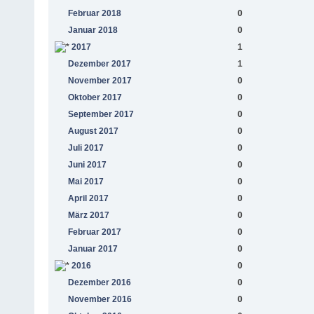
Februar 2018
0
Januar 2018
0
2017
1
Dezember 2017
1
November 2017
0
Oktober 2017
0
September 2017
0
August 2017
0
Juli 2017
0
Juni 2017
0
Mai 2017
0
April 2017
0
März 2017
0
Februar 2017
0
Januar 2017
0
2016
0
Dezember 2016
0
November 2016
0