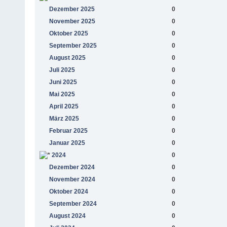
Dezember 2025
0
November 2025
0
Oktober 2025
0
September 2025
0
August 2025
0
Juli 2025
0
Juni 2025
0
Mai 2025
0
April 2025
0
März 2025
0
Februar 2025
0
Januar 2025
0
2024
0
Dezember 2024
0
November 2024
0
Oktober 2024
0
September 2024
0
August 2024
0