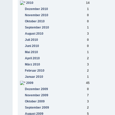
2010
14
Dezember 2010
1
November 2010
0
Oktober 2010
0
September 2010
1
August 2010
3
Juli 2010
0
Juni 2010
0
Mai 2010
1
April 2010
2
März 2010
3
Februar 2010
2
Januar 2010
1
2009
45
Dezember 2009
0
November 2009
7
Oktober 2009
3
September 2009
2
August 2009
5