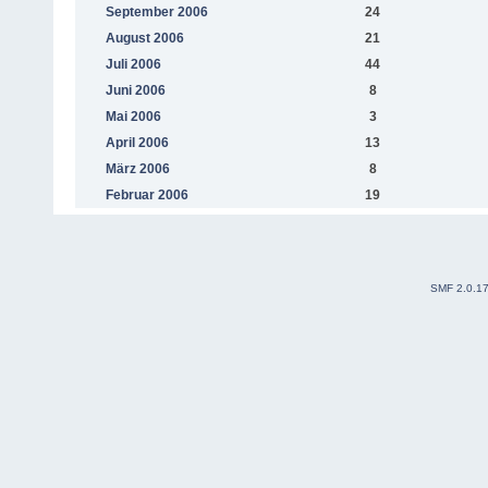
September 2006
24
August 2006
21
Juli 2006
44
Juni 2006
8
Mai 2006
3
April 2006
13
März 2006
8
Februar 2006
19
SMF 2.0.1