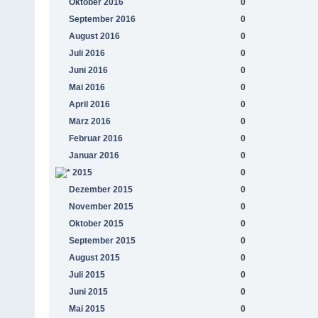
Oktober 2016
0
September 2016
0
August 2016
0
Juli 2016
0
Juni 2016
0
Mai 2016
0
April 2016
0
März 2016
0
Februar 2016
0
Januar 2016
0
2015
0
Dezember 2015
0
November 2015
0
Oktober 2015
0
September 2015
0
August 2015
0
Juli 2015
0
Juni 2015
0
Mai 2015
0