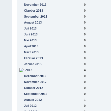
November 2013
0
Oktober 2013
0
September 2013
0
August 2013
0
Juli 2013
0
Juni 2013
0
Mai 2013
0
April 2013
0
März 2013
0
Februar 2013
0
Januar 2013
0
2012
4
Dezember 2012
0
November 2012
0
Oktober 2012
0
September 2012
0
August 2012
1
Juli 2012
0