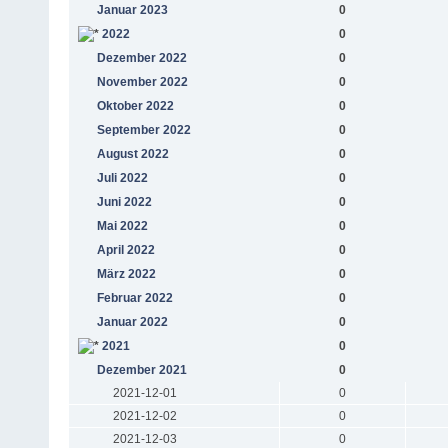
Januar 2023
0
2022
0
Dezember 2022
0
November 2022
0
Oktober 2022
0
September 2022
0
August 2022
0
Juli 2022
0
Juni 2022
0
Mai 2022
0
April 2022
0
März 2022
0
Februar 2022
0
Januar 2022
0
2021
0
Dezember 2021
0
2021-12-01
0
2021-12-02
0
2021-12-03
0