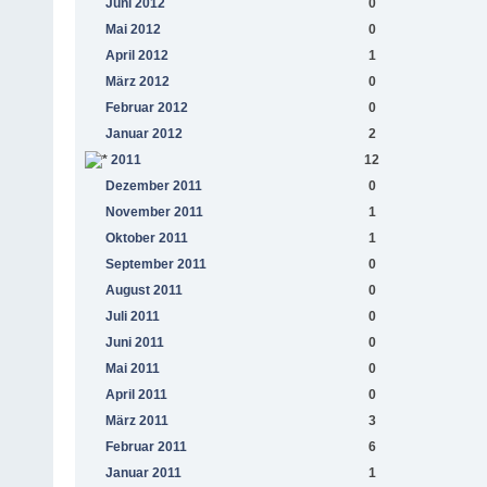
Juni 2012
0
Mai 2012
0
April 2012
1
März 2012
0
Februar 2012
0
Januar 2012
2
2011
12
Dezember 2011
0
November 2011
1
Oktober 2011
1
September 2011
0
August 2011
0
Juli 2011
0
Juni 2011
0
Mai 2011
0
April 2011
0
März 2011
3
Februar 2011
6
Januar 2011
1