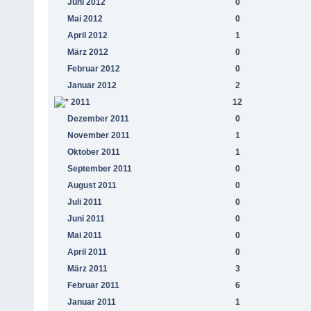
Juni 2012
0
Mai 2012
0
April 2012
1
März 2012
0
Februar 2012
0
Januar 2012
2
2011
12
Dezember 2011
0
November 2011
1
Oktober 2011
1
September 2011
0
August 2011
0
Juli 2011
0
Juni 2011
0
Mai 2011
0
April 2011
0
März 2011
3
Februar 2011
6
Januar 2011
1