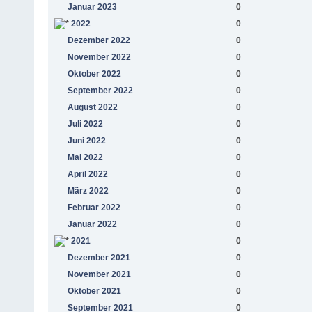
Januar 2023
0
2022
0
Dezember 2022
0
November 2022
0
Oktober 2022
0
September 2022
0
August 2022
0
Juli 2022
0
Juni 2022
0
Mai 2022
0
April 2022
0
März 2022
0
Februar 2022
0
Januar 2022
0
2021
0
Dezember 2021
0
November 2021
0
Oktober 2021
0
September 2021
0