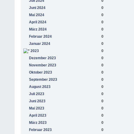
Juli 2024
0
Juni 2024
0
Mai 2024
0
April 2024
0
März 2024
0
Februar 2024
0
Januar 2024
0
2023
0
Dezember 2023
0
November 2023
0
Oktober 2023
0
September 2023
0
August 2023
0
Juli 2023
0
Juni 2023
0
Mai 2023
0
April 2023
0
März 2023
0
Februar 2023
0