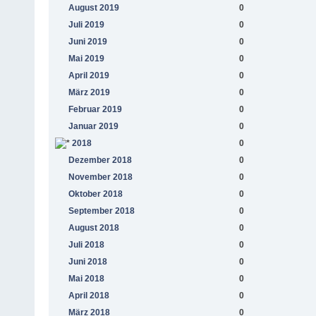
August 2019
0
Juli 2019
0
Juni 2019
0
Mai 2019
0
April 2019
0
März 2019
0
Februar 2019
0
Januar 2019
0
2018
0
Dezember 2018
0
November 2018
0
Oktober 2018
0
September 2018
0
August 2018
0
Juli 2018
0
Juni 2018
0
Mai 2018
0
April 2018
0
März 2018
0