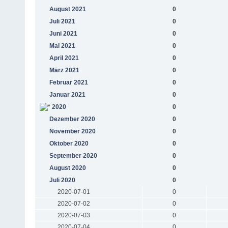
August 2021
0
Juli 2021
0
Juni 2021
0
Mai 2021
0
April 2021
0
März 2021
0
Februar 2021
0
Januar 2021
0
2020
0
Dezember 2020
0
November 2020
0
Oktober 2020
0
September 2020
0
August 2020
0
Juli 2020
0
2020-07-01
0
2020-07-02
0
2020-07-03
0
2020-07-04
0