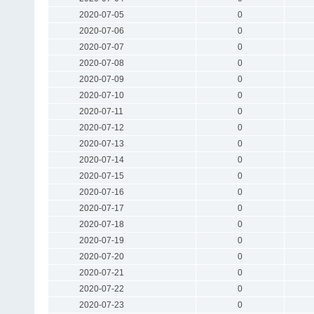
2020-07-05
0
2020-07-06
0
2020-07-07
0
2020-07-08
0
2020-07-09
0
2020-07-10
0
2020-07-11
0
2020-07-12
0
2020-07-13
0
2020-07-14
0
2020-07-15
0
2020-07-16
0
2020-07-17
0
2020-07-18
0
2020-07-19
0
2020-07-20
0
2020-07-21
0
2020-07-22
0
2020-07-23
0