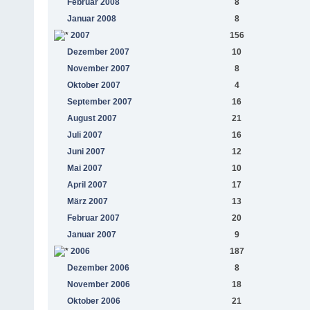
Februar 2008
8
Januar 2008
8
2007
156
Dezember 2007
10
November 2007
8
Oktober 2007
4
September 2007
16
August 2007
21
Juli 2007
16
Juni 2007
12
Mai 2007
10
April 2007
17
März 2007
13
Februar 2007
20
Januar 2007
9
2006
187
Dezember 2006
8
November 2006
18
Oktober 2006
21