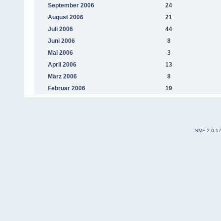
September 2006
24
August 2006
21
Juli 2006
44
Juni 2006
8
Mai 2006
3
April 2006
13
März 2006
8
Februar 2006
19
SMF 2.0.1