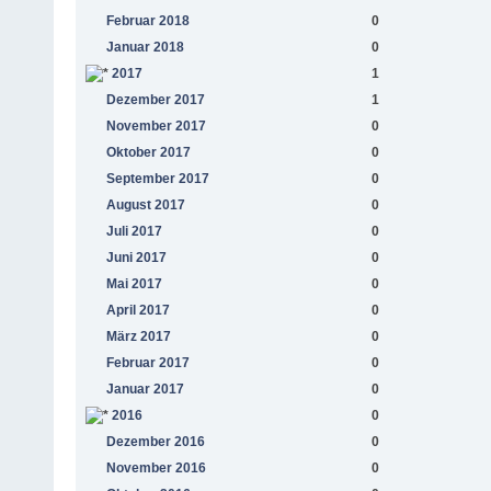
Februar 2018
0
Januar 2018
0
2017
1
Dezember 2017
1
November 2017
0
Oktober 2017
0
September 2017
0
August 2017
0
Juli 2017
0
Juni 2017
0
Mai 2017
0
April 2017
0
März 2017
0
Februar 2017
0
Januar 2017
0
2016
0
Dezember 2016
0
November 2016
0