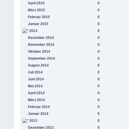
April 2015
0
März 2015
0
Februar 2015
0
Januar 2015
0
2014
0
Dezember 2014
0
November 2014
0
Oktober 2014
0
September 2014
0
August 2014
0
Juli 2014
0
Juni 2014
0
Mai 2014
0
April 2014
0
März 2014
0
Februar 2014
0
Januar 2014
0
2013
0
Dezember 2013
0