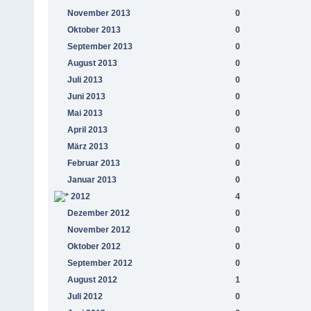
November 2013
0
Oktober 2013
0
September 2013
0
August 2013
0
Juli 2013
0
Juni 2013
0
Mai 2013
0
April 2013
0
März 2013
0
Februar 2013
0
Januar 2013
0
2012
4
Dezember 2012
0
November 2012
0
Oktober 2012
0
September 2012
0
August 2012
1
Juli 2012
0