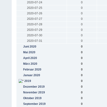
2020-07-24
0
2020-07-25
0
2020-07-26
0
2020-07-27
0
2020-07-28
0
2020-07-29
0
2020-07-30
0
2020-07-31
0
Juni 2020
0
Mai 2020
0
April 2020
0
März 2020
0
Februar 2020
0
Januar 2020
0
2019
0
Dezember 2019
0
November 2019
0
Oktober 2019
0
September 2019
0