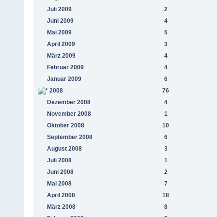
Juli 2009
2
Juni 2009
4
Mai 2009
5
April 2009
3
März 2009
4
Februar 2009
4
Januar 2009
6
2008
76
Dezember 2008
4
November 2008
1
Oktober 2008
10
September 2008
6
August 2008
3
Juli 2008
1
Juni 2008
2
Mai 2008
7
April 2008
18
März 2008
8