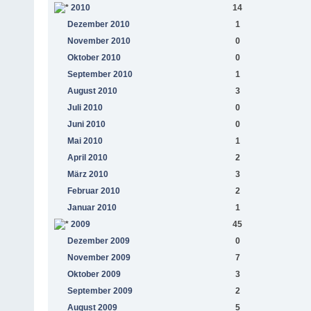
2010
14
Dezember 2010
1
November 2010
0
Oktober 2010
0
September 2010
1
August 2010
3
Juli 2010
0
Juni 2010
0
Mai 2010
1
April 2010
2
März 2010
3
Februar 2010
2
Januar 2010
1
2009
45
Dezember 2009
0
November 2009
7
Oktober 2009
3
September 2009
2
August 2009
5