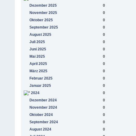
Dezember 2025
0
November 2025
0
Oktober 2025
0
September 2025
0
August 2025
0
Juli 2025
0
Juni 2025
0
Mai 2025
0
April 2025
0
März 2025
0
Februar 2025
0
Januar 2025
0
2024
0
Dezember 2024
0
November 2024
0
Oktober 2024
0
September 2024
0
August 2024
0