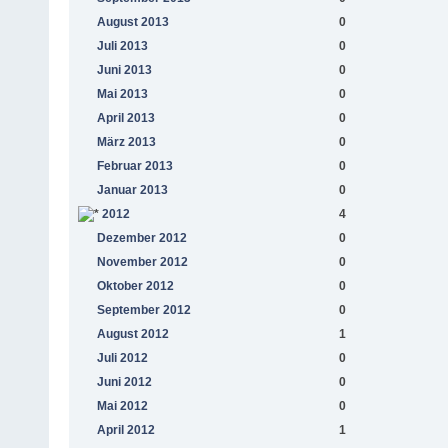
August 2013
0
Juli 2013
0
Juni 2013
0
Mai 2013
0
April 2013
0
März 2013
0
Februar 2013
0
Januar 2013
0
2012
4
Dezember 2012
0
November 2012
0
Oktober 2012
0
September 2012
0
August 2012
1
Juli 2012
0
Juni 2012
0
Mai 2012
0
April 2012
1