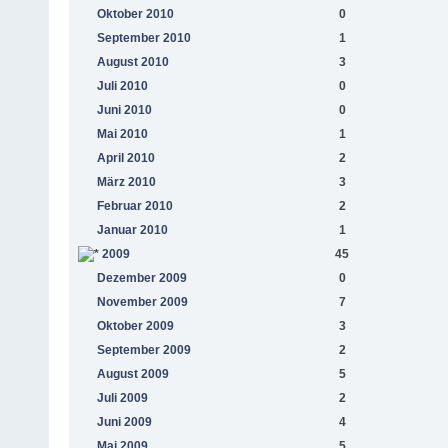
Oktober 2010
0
September 2010
1
August 2010
3
Juli 2010
0
Juni 2010
0
Mai 2010
1
April 2010
2
März 2010
3
Februar 2010
2
Januar 2010
1
2009
45
Dezember 2009
0
November 2009
7
Oktober 2009
3
September 2009
2
August 2009
5
Juli 2009
2
Juni 2009
4
Mai 2009
5