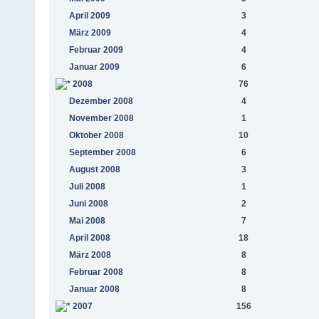
April 2009
3
März 2009
4
Februar 2009
4
Januar 2009
6
2008
76
Dezember 2008
4
November 2008
1
Oktober 2008
10
September 2008
6
August 2008
3
Juli 2008
1
Juni 2008
2
Mai 2008
7
April 2008
18
März 2008
8
Februar 2008
8
Januar 2008
8
2007
156