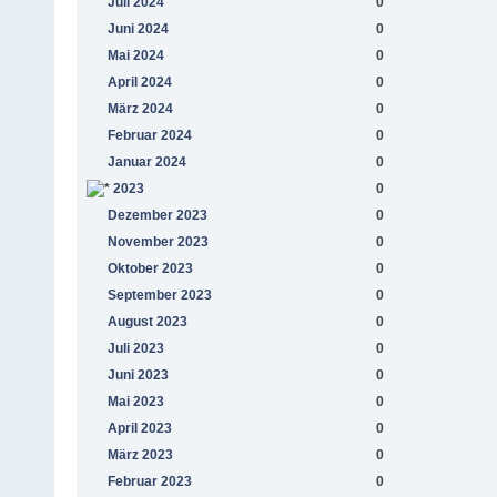
Juli 2024
0
Juni 2024
0
Mai 2024
0
April 2024
0
März 2024
0
Februar 2024
0
Januar 2024
0
2023
0
Dezember 2023
0
November 2023
0
Oktober 2023
0
September 2023
0
August 2023
0
Juli 2023
0
Juni 2023
0
Mai 2023
0
April 2023
0
März 2023
0
Februar 2023
0