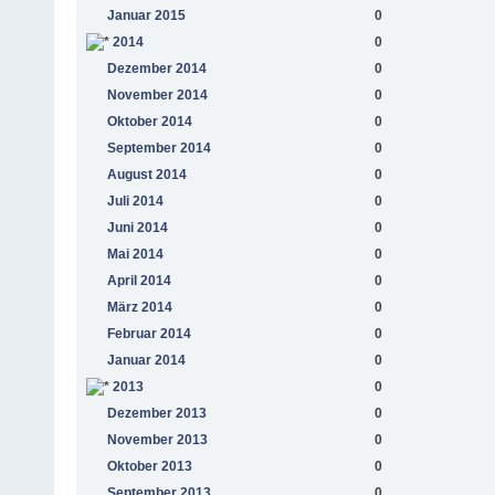
Januar 2015
0
2014
0
Dezember 2014
0
November 2014
0
Oktober 2014
0
September 2014
0
August 2014
0
Juli 2014
0
Juni 2014
0
Mai 2014
0
April 2014
0
März 2014
0
Februar 2014
0
Januar 2014
0
2013
0
Dezember 2013
0
November 2013
0
Oktober 2013
0
September 2013
0