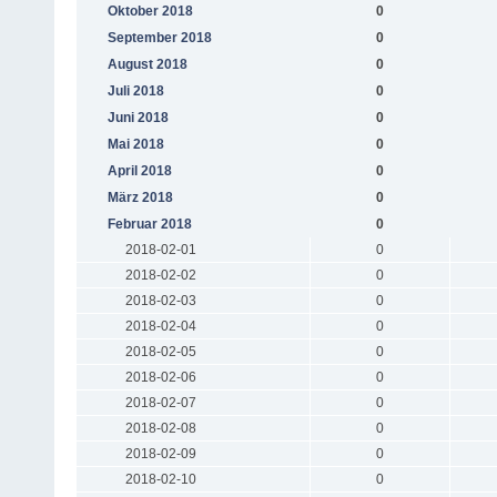
Oktober 2018
0
September 2018
0
August 2018
0
Juli 2018
0
Juni 2018
0
Mai 2018
0
April 2018
0
März 2018
0
Februar 2018
0
2018-02-01
0
2018-02-02
0
2018-02-03
0
2018-02-04
0
2018-02-05
0
2018-02-06
0
2018-02-07
0
2018-02-08
0
2018-02-09
0
2018-02-10
0