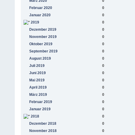
März 2020
0
Februar 2020
0
Januar 2020
0
2019
0
Dezember 2019
0
November 2019
0
Oktober 2019
0
September 2019
0
August 2019
0
Juli 2019
0
Juni 2019
0
Mai 2019
0
April 2019
0
März 2019
0
Februar 2019
0
Januar 2019
0
2018
0
Dezember 2018
0
November 2018
0