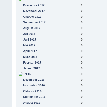
Dezember 2017
1
November 2017
0
Oktober 2017
0
September 2017
0
August 2017
0
Juli 2017
0
Juni 2017
0
Mai 2017
0
April 2017
0
März 2017
0
Februar 2017
0
Januar 2017
0
2016
0
Dezember 2016
0
November 2016
0
Oktober 2016
0
September 2016
0
August 2016
0