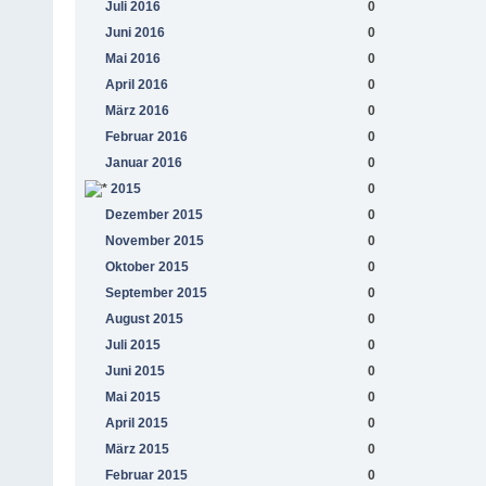
Juli 2016
0
Juni 2016
0
Mai 2016
0
April 2016
0
März 2016
0
Februar 2016
0
Januar 2016
0
2015
0
Dezember 2015
0
November 2015
0
Oktober 2015
0
September 2015
0
August 2015
0
Juli 2015
0
Juni 2015
0
Mai 2015
0
April 2015
0
März 2015
0
Februar 2015
0