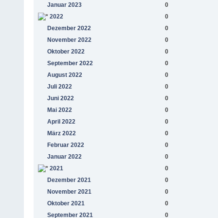
Januar 2023
0
2022
0
Dezember 2022
0
November 2022
0
Oktober 2022
0
September 2022
0
August 2022
0
Juli 2022
0
Juni 2022
0
Mai 2022
0
April 2022
0
März 2022
0
Februar 2022
0
Januar 2022
0
2021
0
Dezember 2021
0
November 2021
0
Oktober 2021
0
September 2021
0