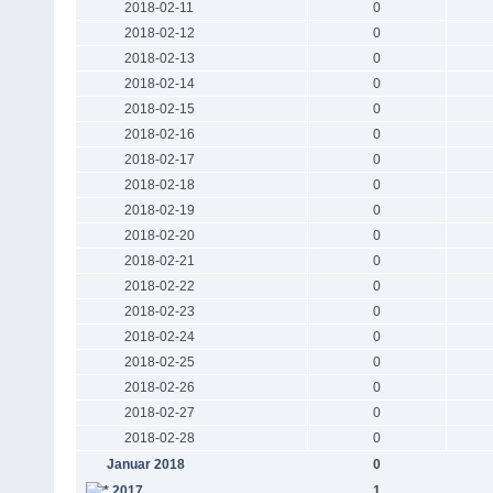
2018-02-11
0
2018-02-12
0
2018-02-13
0
2018-02-14
0
2018-02-15
0
2018-02-16
0
2018-02-17
0
2018-02-18
0
2018-02-19
0
2018-02-20
0
2018-02-21
0
2018-02-22
0
2018-02-23
0
2018-02-24
0
2018-02-25
0
2018-02-26
0
2018-02-27
0
2018-02-28
0
Januar 2018
0
2017
1