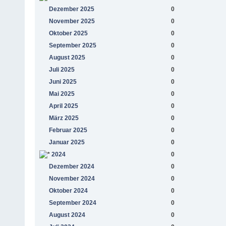
Dezember 2025
0
November 2025
0
Oktober 2025
0
September 2025
0
August 2025
0
Juli 2025
0
Juni 2025
0
Mai 2025
0
April 2025
0
März 2025
0
Februar 2025
0
Januar 2025
0
2024
0
Dezember 2024
0
November 2024
0
Oktober 2024
0
September 2024
0
August 2024
0