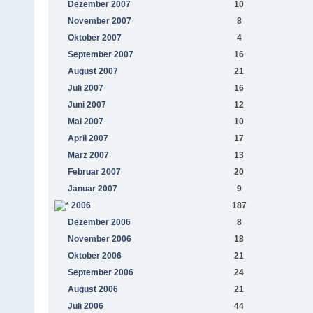
Dezember 2007
10
November 2007
8
Oktober 2007
4
September 2007
16
August 2007
21
Juli 2007
16
Juni 2007
12
Mai 2007
10
April 2007
17
März 2007
13
Februar 2007
20
Januar 2007
9
2006
187
Dezember 2006
8
November 2006
18
Oktober 2006
21
September 2006
24
August 2006
21
Juli 2006
44