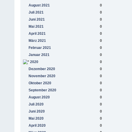
August 2021
0
Juli 2021
0
Juni 2021
0
Mai 2021
0
April 2021
0
März 2021
0
Februar 2021
0
Januar 2021
0
2020
0
Dezember 2020
0
November 2020
0
Oktober 2020
0
September 2020
0
August 2020
0
Juli 2020
0
Juni 2020
0
Mai 2020
0
April 2020
0