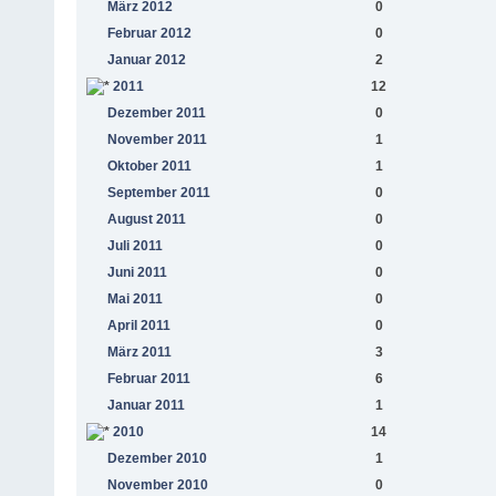
März 2012
0
Februar 2012
0
Januar 2012
2
2011
12
Dezember 2011
0
November 2011
1
Oktober 2011
1
September 2011
0
August 2011
0
Juli 2011
0
Juni 2011
0
Mai 2011
0
April 2011
0
März 2011
3
Februar 2011
6
Januar 2011
1
2010
14
Dezember 2010
1
November 2010
0