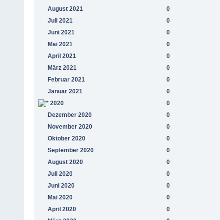
August 2021
0
Juli 2021
0
Juni 2021
0
Mai 2021
0
April 2021
0
März 2021
0
Februar 2021
0
Januar 2021
0
2020
0
Dezember 2020
0
November 2020
0
Oktober 2020
0
September 2020
0
August 2020
0
Juli 2020
0
Juni 2020
0
Mai 2020
0
April 2020
0