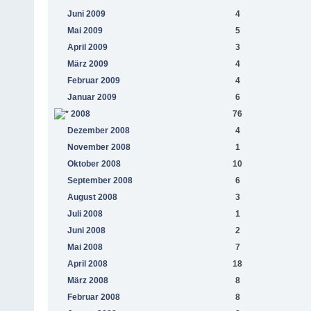
Juni 2009
4
Mai 2009
5
April 2009
3
März 2009
4
Februar 2009
4
Januar 2009
6
2008
76
Dezember 2008
4
November 2008
1
Oktober 2008
10
September 2008
6
August 2008
3
Juli 2008
1
Juni 2008
2
Mai 2008
7
April 2008
18
März 2008
8
Februar 2008
8