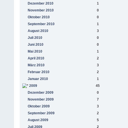
Dezember 2010
1
November 2010
0
Oktober 2010
0
September 2010
1
August 2010
3
Juli 2010
0
Juni 2010
0
Mai 2010
1
April 2010
2
März 2010
3
Februar 2010
2
Januar 2010
1
2009
45
Dezember 2009
0
November 2009
7
Oktober 2009
3
September 2009
2
August 2009
5
Juli 2009
2