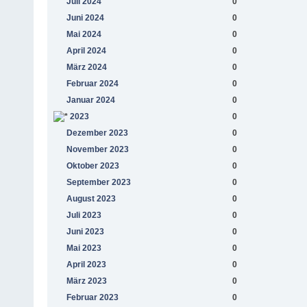
Juli 2024
0
Juni 2024
0
Mai 2024
0
April 2024
0
März 2024
0
Februar 2024
0
Januar 2024
0
2023
0
Dezember 2023
0
November 2023
0
Oktober 2023
0
September 2023
0
August 2023
0
Juli 2023
0
Juni 2023
0
Mai 2023
0
April 2023
0
März 2023
0
Februar 2023
0