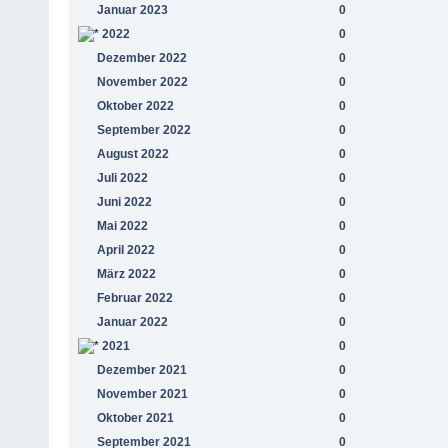
Januar 2023
0
2022
0
Dezember 2022
0
November 2022
0
Oktober 2022
0
September 2022
0
August 2022
0
Juli 2022
0
Juni 2022
0
Mai 2022
0
April 2022
0
März 2022
0
Februar 2022
0
Januar 2022
0
2021
0
Dezember 2021
0
November 2021
0
Oktober 2021
0
September 2021
0