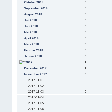
Oktober 2018
0
September 2018
0
August 2018
0
Juli 2018
0
Juni 2018
0
Mai 2018
0
April 2018
0
März 2018
0
Februar 2018
0
Januar 2018
0
2017
1
Dezember 2017
1
November 2017
0
2017-11-01
0
2017-11-02
0
2017-11-03
0
2017-11-04
0
2017-11-05
0
2017-11-06
0