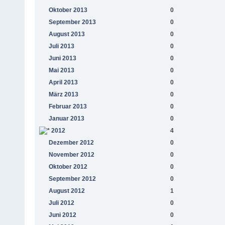
Oktober 2013
0
September 2013
0
August 2013
0
Juli 2013
0
Juni 2013
0
Mai 2013
0
April 2013
0
März 2013
0
Februar 2013
0
Januar 2013
0
2012
4
Dezember 2012
0
November 2012
0
Oktober 2012
0
September 2012
0
August 2012
1
Juli 2012
0
Juni 2012
0