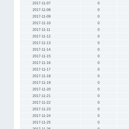
2017-11-07
0
2017-11-08
0
2017-11-09
0
2017-11-10
0
2017-11-11
0
2017-11-12
0
2017-11-13
0
2017-11-14
0
2017-11-15
0
2017-11-16
0
2017-11-17
0
2017-11-18
0
2017-11-19
0
2017-11-20
0
2017-11-21
0
2017-11-22
0
2017-11-23
0
2017-11-24
0
2017-11-25
0
2017-11-26
0