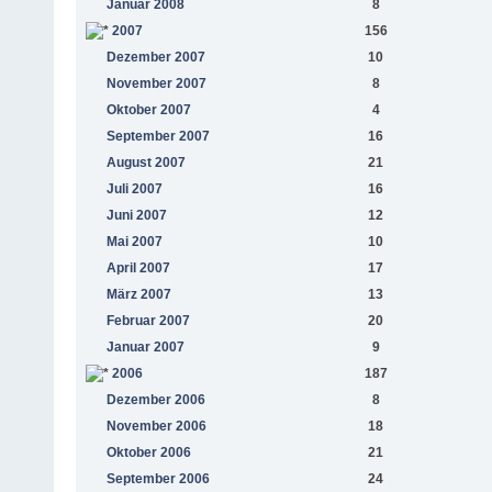
Januar 2008
8
2007
156
Dezember 2007
10
November 2007
8
Oktober 2007
4
September 2007
16
August 2007
21
Juli 2007
16
Juni 2007
12
Mai 2007
10
April 2007
17
März 2007
13
Februar 2007
20
Januar 2007
9
2006
187
Dezember 2006
8
November 2006
18
Oktober 2006
21
September 2006
24