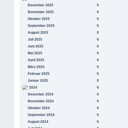
Dezember 2025
0
November 2025
0
Oktober 2025
0
September 2025
0
August 2025
0
Juli 2025
0
Juni 2025
0
Mai 2025
0
April 2025
0
März 2025
0
Februar 2025
0
Januar 2025
0
2024
0
Dezember 2024
0
November 2024
0
Oktober 2024
0
September 2024
0
August 2024
0