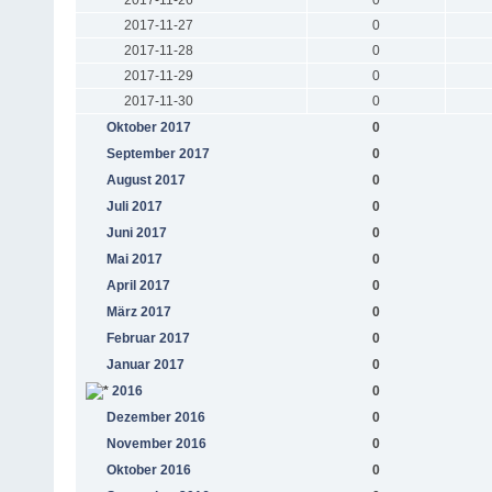
2017-11-27
0
2017-11-28
0
2017-11-29
0
2017-11-30
0
Oktober 2017
0
September 2017
0
August 2017
0
Juli 2017
0
Juni 2017
0
Mai 2017
0
April 2017
0
März 2017
0
Februar 2017
0
Januar 2017
0
2016
0
Dezember 2016
0
November 2016
0
Oktober 2016
0