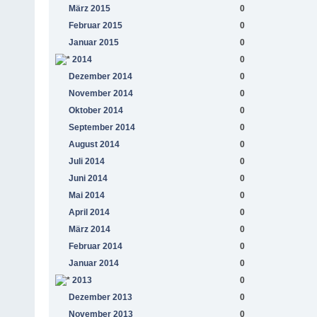
März 2015
0
Februar 2015
0
Januar 2015
0
2014
0
Dezember 2014
0
November 2014
0
Oktober 2014
0
September 2014
0
August 2014
0
Juli 2014
0
Juni 2014
0
Mai 2014
0
April 2014
0
März 2014
0
Februar 2014
0
Januar 2014
0
2013
0
Dezember 2013
0
November 2013
0