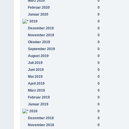
März 2020
0
Februar 2020
0
Januar 2020
0
2019
0
Dezember 2019
0
November 2019
0
Oktober 2019
0
September 2019
0
August 2019
0
Juli 2019
0
Juni 2019
0
Mai 2019
0
April 2019
0
März 2019
0
Februar 2019
0
Januar 2019
0
2018
0
Dezember 2018
0
November 2018
0