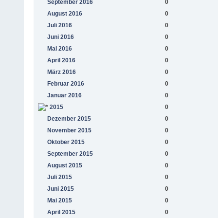
September 2016
0
August 2016
0
Juli 2016
0
Juni 2016
0
Mai 2016
0
April 2016
0
März 2016
0
Februar 2016
0
Januar 2016
0
2015
0
Dezember 2015
0
November 2015
0
Oktober 2015
0
September 2015
0
August 2015
0
Juli 2015
0
Juni 2015
0
Mai 2015
0
April 2015
0