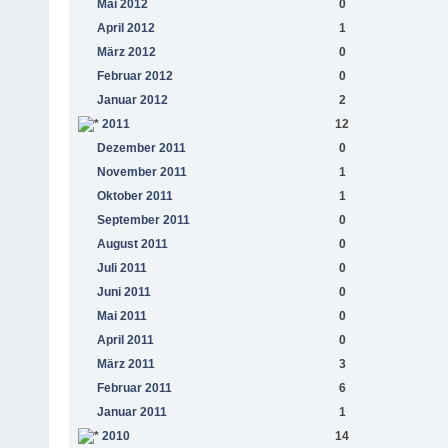
Mai 2012
0
April 2012
1
März 2012
0
Februar 2012
0
Januar 2012
2
2011
12
Dezember 2011
0
November 2011
1
Oktober 2011
1
September 2011
0
August 2011
0
Juli 2011
0
Juni 2011
0
Mai 2011
0
April 2011
0
März 2011
3
Februar 2011
6
Januar 2011
1
2010
14