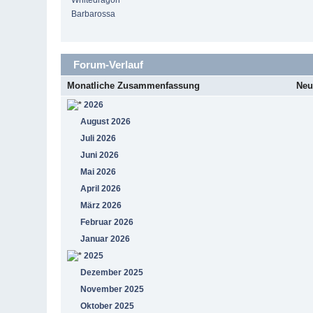
Whitedragon
Barbarossa
Forum-Verlauf
Monatliche Zusammenfassung
Neu
2026
August 2026
Juli 2026
Juni 2026
Mai 2026
April 2026
März 2026
Februar 2026
Januar 2026
2025
Dezember 2025
November 2025
Oktober 2025