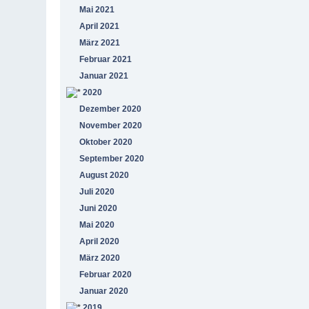
Mai 2021
April 2021
März 2021
Februar 2021
Januar 2021
2020
Dezember 2020
November 2020
Oktober 2020
September 2020
August 2020
Juli 2020
Juni 2020
Mai 2020
April 2020
März 2020
Februar 2020
Januar 2020
2019