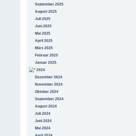
September 2025
August 2025
Juli 2025
Juni 2025
Mai 2025
April 2025
März 2025
Februar 2025
Januar 2025
2024
Dezember 2024
November 2024
Oktober 2024
September 2024
August 2024
Juli 2024
Juni 2024
Mai 2024
April 2024