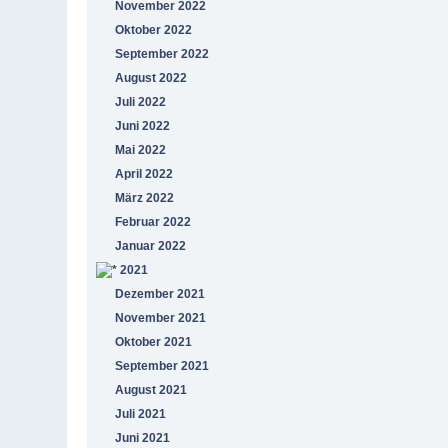
November 2022
Oktober 2022
September 2022
August 2022
Juli 2022
Juni 2022
Mai 2022
April 2022
März 2022
Februar 2022
Januar 2022
2021
Dezember 2021
November 2021
Oktober 2021
September 2021
August 2021
Juli 2021
Juni 2021