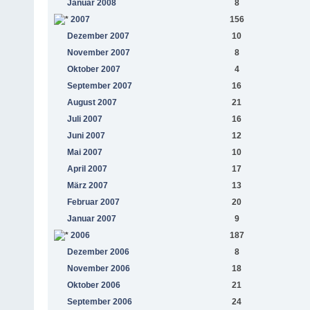
Januar 2008
8
2007
156
Dezember 2007
10
November 2007
8
Oktober 2007
4
September 2007
16
August 2007
21
Juli 2007
16
Juni 2007
12
Mai 2007
10
April 2007
17
März 2007
13
Februar 2007
20
Januar 2007
9
2006
187
Dezember 2006
8
November 2006
18
Oktober 2006
21
September 2006
24