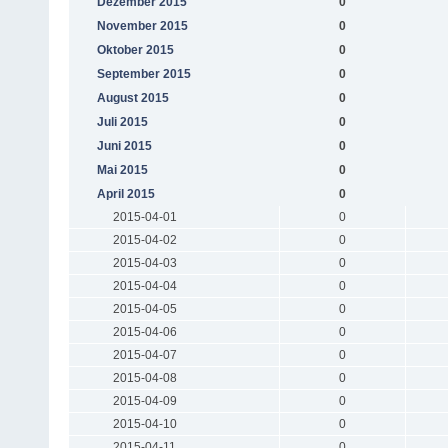
Dezember 2015
0
November 2015
0
Oktober 2015
0
September 2015
0
August 2015
0
Juli 2015
0
Juni 2015
0
Mai 2015
0
April 2015
0
2015-04-01
0
2015-04-02
0
2015-04-03
0
2015-04-04
0
2015-04-05
0
2015-04-06
0
2015-04-07
0
2015-04-08
0
2015-04-09
0
2015-04-10
0
2015-04-11
0