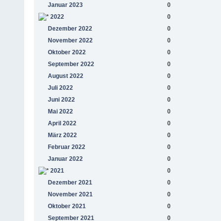
Januar 2023
0
2022
0
Dezember 2022
0
November 2022
0
Oktober 2022
0
September 2022
0
August 2022
0
Juli 2022
0
Juni 2022
0
Mai 2022
0
April 2022
0
März 2022
0
Februar 2022
0
Januar 2022
0
2021
0
Dezember 2021
0
November 2021
0
Oktober 2021
0
September 2021
0