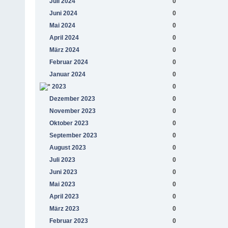
Juli 2024
0
Juni 2024
0
Mai 2024
0
April 2024
0
März 2024
0
Februar 2024
0
Januar 2024
0
2023
0
Dezember 2023
0
November 2023
0
Oktober 2023
0
September 2023
0
August 2023
0
Juli 2023
0
Juni 2023
0
Mai 2023
0
April 2023
0
März 2023
0
Februar 2023
0