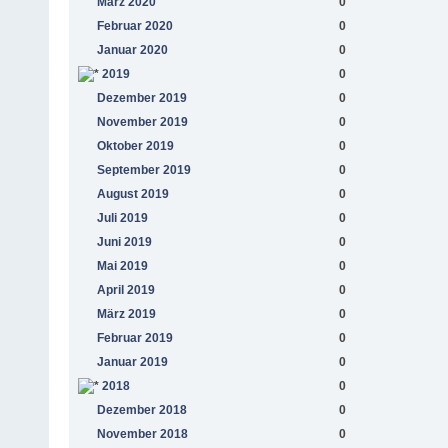
März 2020
0
Februar 2020
0
Januar 2020
0
2019
0
Dezember 2019
0
November 2019
0
Oktober 2019
0
September 2019
0
August 2019
0
Juli 2019
0
Juni 2019
0
Mai 2019
0
April 2019
0
März 2019
0
Februar 2019
0
Januar 2019
0
2018
0
Dezember 2018
0
November 2018
0