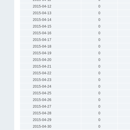
2015-04-12
0
2015-04-13
0
2015-04-14
0
2015-04-15
0
2015-04-16
0
2015-04-17
0
2015-04-18
0
2015-04-19
0
2015-04-20
0
2015-04-21
0
2015-04-22
0
2015-04-23
0
2015-04-24
0
2015-04-25
0
2015-04-26
0
2015-04-27
0
2015-04-28
0
2015-04-29
0
2015-04-30
0