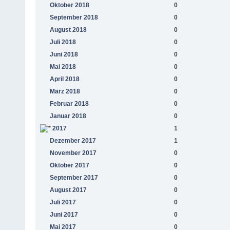
Oktober 2018
0
September 2018
0
August 2018
0
Juli 2018
0
Juni 2018
0
Mai 2018
0
April 2018
0
März 2018
0
Februar 2018
0
Januar 2018
0
2017
1
Dezember 2017
1
November 2017
0
Oktober 2017
0
September 2017
0
August 2017
0
Juli 2017
0
Juni 2017
0
Mai 2017
0