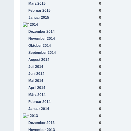
März 2015
0
Februar 2015
0
Januar 2015
0
2014
0
Dezember 2014
0
November 2014
0
Oktober 2014
0
September 2014
0
August 2014
0
Juli 2014
0
Juni 2014
0
Mai 2014
0
April 2014
0
März 2014
0
Februar 2014
0
Januar 2014
0
2013
0
Dezember 2013
0
November 2013
0