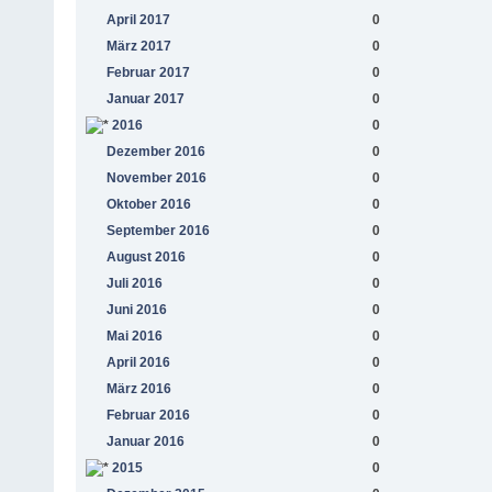
April 2017
0
März 2017
0
Februar 2017
0
Januar 2017
0
2016
0
Dezember 2016
0
November 2016
0
Oktober 2016
0
September 2016
0
August 2016
0
Juli 2016
0
Juni 2016
0
Mai 2016
0
April 2016
0
März 2016
0
Februar 2016
0
Januar 2016
0
2015
0