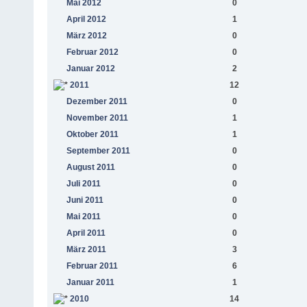
Mai 2012
0
April 2012
1
März 2012
0
Februar 2012
0
Januar 2012
2
2011
12
Dezember 2011
0
November 2011
1
Oktober 2011
1
September 2011
0
August 2011
0
Juli 2011
0
Juni 2011
0
Mai 2011
0
April 2011
0
März 2011
3
Februar 2011
6
Januar 2011
1
2010
14