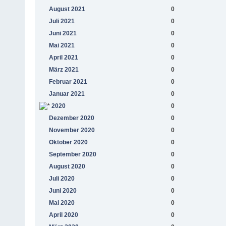
August 2021
0
Juli 2021
0
Juni 2021
0
Mai 2021
0
April 2021
0
März 2021
0
Februar 2021
0
Januar 2021
0
2020
0
Dezember 2020
0
November 2020
0
Oktober 2020
0
September 2020
0
August 2020
0
Juli 2020
0
Juni 2020
0
Mai 2020
0
April 2020
0