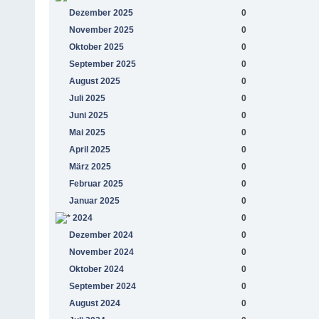
Dezember 2025
0
November 2025
0
Oktober 2025
0
September 2025
0
August 2025
0
Juli 2025
0
Juni 2025
0
Mai 2025
0
April 2025
0
März 2025
0
Februar 2025
0
Januar 2025
0
2024
0
Dezember 2024
0
November 2024
0
Oktober 2024
0
September 2024
0
August 2024
0