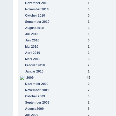
Dezember 2010
1
November 2010
0
Oktober 2010
0
September 2010
1
August 2010
3
Juli 2010
0
Juni 2010
0
Mai 2010
1
April 2010
2
März 2010
3
Februar 2010
2
Januar 2010
1
2009
45
Dezember 2009
0
November 2009
7
Oktober 2009
3
September 2009
2
August 2009
5
Juli 2009
2