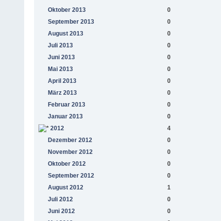
Oktober 2013
0
September 2013
0
August 2013
0
Juli 2013
0
Juni 2013
0
Mai 2013
0
April 2013
0
März 2013
0
Februar 2013
0
Januar 2013
0
2012
4
Dezember 2012
0
November 2012
0
Oktober 2012
0
September 2012
0
August 2012
1
Juli 2012
0
Juni 2012
0