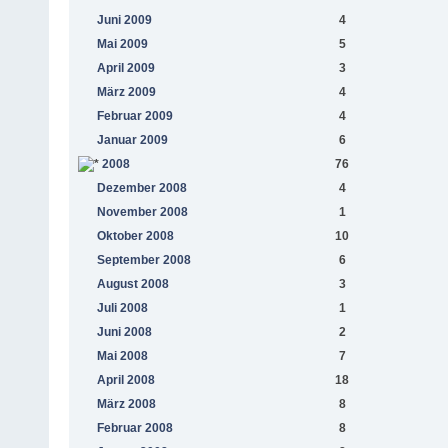
Juni 2009
4
Mai 2009
5
April 2009
3
März 2009
4
Februar 2009
4
Januar 2009
6
2008
76
Dezember 2008
4
November 2008
1
Oktober 2008
10
September 2008
6
August 2008
3
Juli 2008
1
Juni 2008
2
Mai 2008
7
April 2008
18
März 2008
8
Februar 2008
8