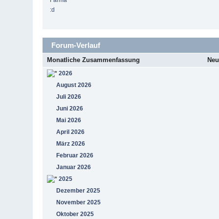
Farma
:d
Forum-Verlauf
Monatliche Zusammenfassung
Neu
2026
August 2026
Juli 2026
Juni 2026
Mai 2026
April 2026
März 2026
Februar 2026
Januar 2026
2025
Dezember 2025
November 2025
Oktober 2025