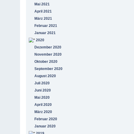
Mai 2021
April 2021
März 2021
Februar 2021
Januar 2021
2020
Dezember 2020
November 2020
Oktober 2020
September 2020
August 2020
Juli 2020
Juni 2020
Mai 2020
April 2020
März 2020
Februar 2020
Januar 2020
2019