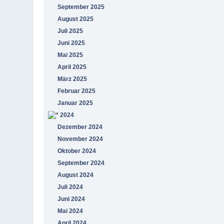
September 2025
August 2025
Juli 2025
Juni 2025
Mai 2025
April 2025
März 2025
Februar 2025
Januar 2025
2024
Dezember 2024
November 2024
Oktober 2024
September 2024
August 2024
Juli 2024
Juni 2024
Mai 2024
April 2024