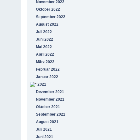
November 2022
Oktober 2022
September 2022
August 2022
Juli 2022
Juni 2022
Mai 2022
April 2022
März 2022
Februar 2022
Januar 2022
2021
Dezember 2021
November 2021
Oktober 2021
September 2021
August 2021
Juli 2021
Juni 2021