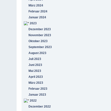
März 2024
Februar 2024
Januar 2024
2023
Dezember 2023
November 2023
Oktober 2023
September 2023
August 2023
Juli 2023
Juni 2023
Mai 2023
April 2023
März 2023
Februar 2023
Januar 2023
2022
Dezember 2022