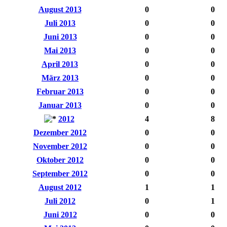
August 2013
0
0
Juli 2013
0
0
Juni 2013
0
0
Mai 2013
0
0
April 2013
0
0
März 2013
0
0
Februar 2013
0
0
Januar 2013
0
0
2012
4
8
Dezember 2012
0
0
November 2012
0
0
Oktober 2012
0
0
September 2012
0
0
August 2012
1
1
Juli 2012
0
1
Juni 2012
0
0