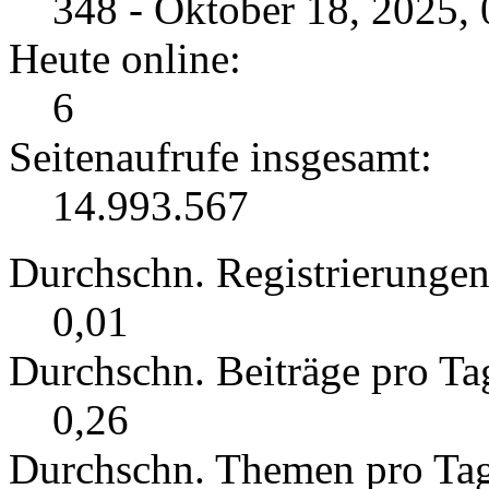
348 - Oktober 18, 2025,
Heute online:
6
Seitenaufrufe insgesamt:
14.993.567
Durchschn. Registrierungen
0,01
Durchschn. Beiträge pro Ta
0,26
Durchschn. Themen pro Ta