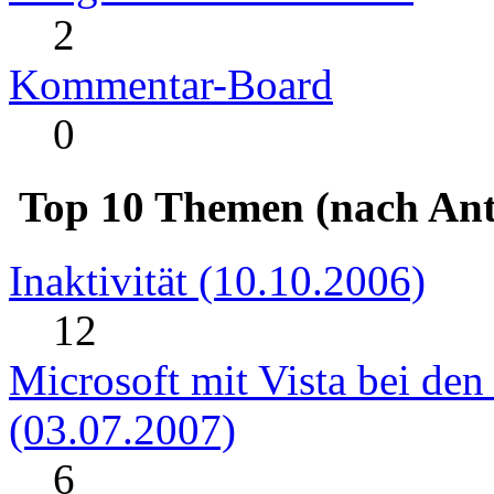
2
Kommentar-Board
0
Top 10 Themen (nach Ant
Inaktivität (10.10.2006)
12
Microsoft mit Vista bei de
(03.07.2007)
6