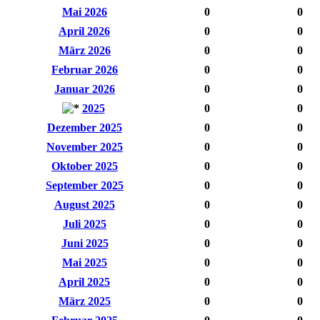
Mai 2026
0
0
April 2026
0
0
März 2026
0
0
Februar 2026
0
0
Januar 2026
0
0
2025
0
0
Dezember 2025
0
0
November 2025
0
0
Oktober 2025
0
0
September 2025
0
0
August 2025
0
0
Juli 2025
0
0
Juni 2025
0
0
Mai 2025
0
0
April 2025
0
0
März 2025
0
0