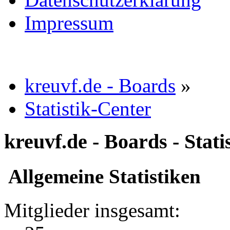
Impressum
kreuvf.de - Boards
»
Statistik-Center
kreuvf.de - Boards - Stati
Allgemeine Statistiken
Mitglieder insgesamt: