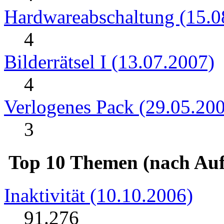
Hardwareabschaltung (15.0
4
Bilderrätsel I (13.07.2007)
4
Verlogenes Pack (29.05.20
3
Top 10 Themen (nach Auf
Inaktivität (10.10.2006)
91.276