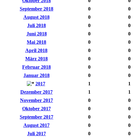
Oktober 2018
0
0
September 2018
0
0
August 2018
0
0
Juli 2018
0
0
Juni 2018
0
0
Mai 2018
0
0
April 2018
0
0
März 2018
0
0
Februar 2018
0
0
Januar 2018
0
0
2017
1
1
Dezember 2017
1
1
November 2017
0
0
Oktober 2017
0
0
September 2017
0
0
August 2017
0
0
Juli 2017
0
0