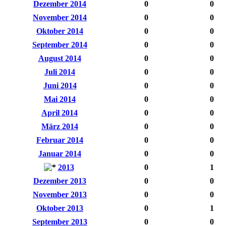
Dezember 2014
0
0
November 2014
0
0
Oktober 2014
0
0
September 2014
0
0
August 2014
0
0
Juli 2014
0
0
Juni 2014
0
0
Mai 2014
0
0
April 2014
0
0
März 2014
0
0
Februar 2014
0
0
Januar 2014
0
0
2013
0
1
Dezember 2013
0
0
November 2013
0
0
Oktober 2013
0
1
September 2013
0
0