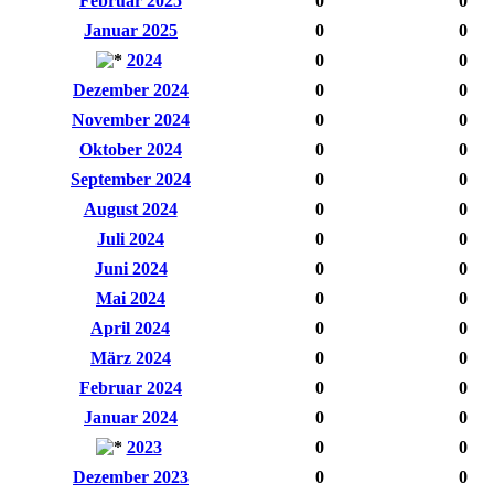
Februar 2025
0
0
Januar 2025
0
0
2024
0
0
Dezember 2024
0
0
November 2024
0
0
Oktober 2024
0
0
September 2024
0
0
August 2024
0
0
Juli 2024
0
0
Juni 2024
0
0
Mai 2024
0
0
April 2024
0
0
März 2024
0
0
Februar 2024
0
0
Januar 2024
0
0
2023
0
0
Dezember 2023
0
0