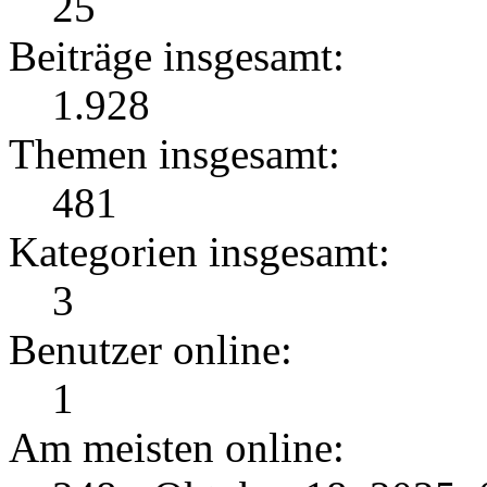
25
Beiträge insgesamt:
1.928
Themen insgesamt:
481
Kategorien insgesamt:
3
Benutzer online:
1
Am meisten online: