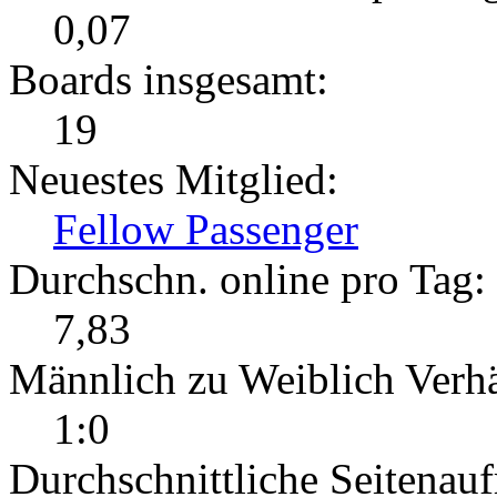
0,07
Boards insgesamt:
19
Neuestes Mitglied:
Fellow Passenger
Durchschn. online pro Tag:
7,83
Männlich zu Weiblich Verhä
1:0
Durchschnittliche Seitenauf