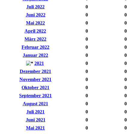
Juli 2022
0
0
Juni 2022
0
0
Mai 2022
0
0
April 2022
0
0
März 2022
0
0
Februar 2022
0
0
Januar 2022
0
0
2021
0
0
Dezember 2021
0
0
November 2021
0
0
Oktober 2021
0
0
September 2021
0
0
August 2021
0
0
Juli 2021
0
0
Juni 2021
0
0
Mai 2021
0
0