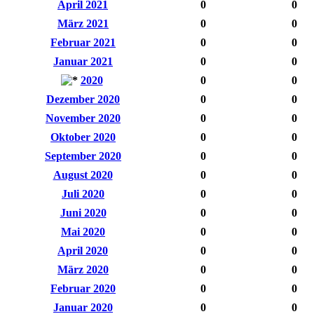
April 2021
0
0
März 2021
0
0
Februar 2021
0
0
Januar 2021
0
0
2020
0
0
Dezember 2020
0
0
November 2020
0
0
Oktober 2020
0
0
September 2020
0
0
August 2020
0
0
Juli 2020
0
0
Juni 2020
0
0
Mai 2020
0
0
April 2020
0
0
März 2020
0
0
Februar 2020
0
0
Januar 2020
0
0