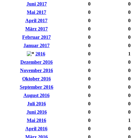
Juni 2017
0
0
Mai 2017
0
0
April 2017
0
0
März 2017
0
0
Februar 2017
0
0
Januar 2017
0
0
2016
0
1
Dezember 2016
0
0
November 2016
0
0
Oktober 2016
0
0
September 2016
0
0
August 2016
0
0
Juli 2016
0
0
Juni 2016
0
0
Mai 2016
0
1
April 2016
0
0
März 2016
0
0