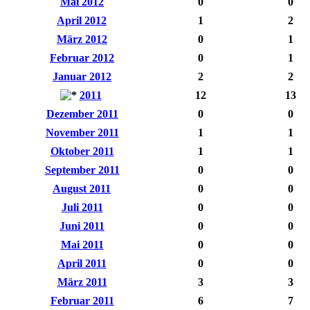
Mai 2012
0
0
April 2012
1
2
März 2012
0
1
Februar 2012
0
1
Januar 2012
2
2
2011
12
13
Dezember 2011
0
0
November 2011
1
1
Oktober 2011
1
1
September 2011
0
0
August 2011
0
0
Juli 2011
0
0
Juni 2011
0
0
Mai 2011
0
0
April 2011
0
0
März 2011
3
3
Februar 2011
6
7