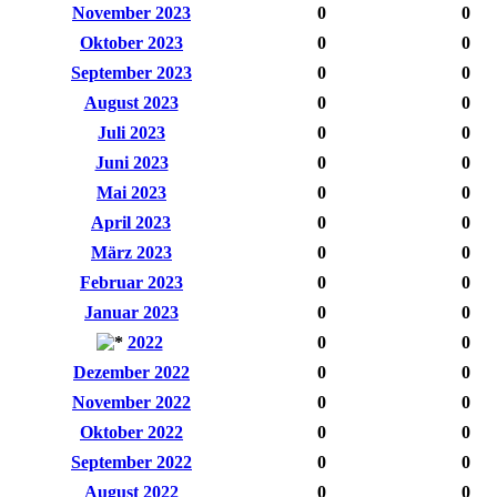
November 2023
0
0
Oktober 2023
0
0
September 2023
0
0
August 2023
0
0
Juli 2023
0
0
Juni 2023
0
0
Mai 2023
0
0
April 2023
0
0
März 2023
0
0
Februar 2023
0
0
Januar 2023
0
0
2022
0
0
Dezember 2022
0
0
November 2022
0
0
Oktober 2022
0
0
September 2022
0
0
August 2022
0
0