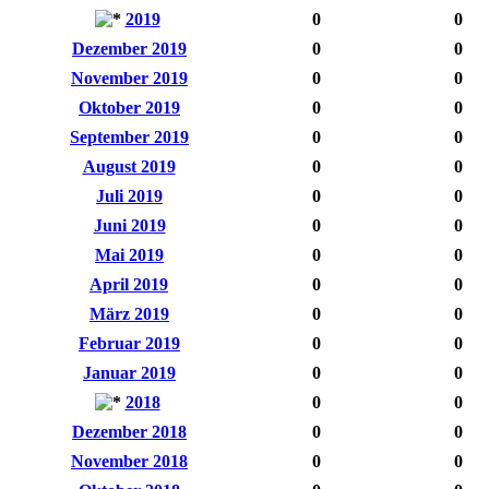
2019
0
0
Dezember 2019
0
0
November 2019
0
0
Oktober 2019
0
0
September 2019
0
0
August 2019
0
0
Juli 2019
0
0
Juni 2019
0
0
Mai 2019
0
0
April 2019
0
0
März 2019
0
0
Februar 2019
0
0
Januar 2019
0
0
2018
0
0
Dezember 2018
0
0
November 2018
0
0