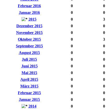
Februar 2016
0
0
Januar 2016
0
0
2015
0
3
Dezember 2015
0
0
November 2015
0
0
Oktober 2015
0
3
September 2015
0
0
August 2015
0
0
Juli 2015
0
0
Juni 2015
0
0
Mai 2015
0
0
April 2015
0
0
März 2015
0
0
Februar 2015
0
0
Januar 2015
0
0
2014
0
0