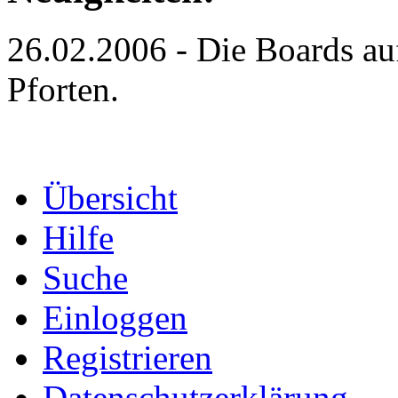
26.02.2006 - Die Boards auf
Pforten.
Übersicht
Hilfe
Suche
Einloggen
Registrieren
Datenschutzerklärung