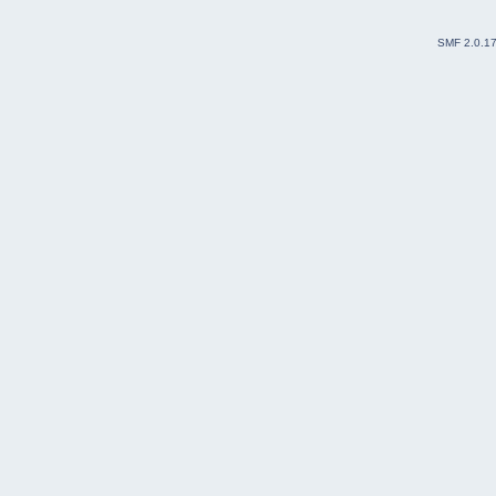
SMF 2.0.1