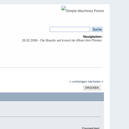
Neuigkeiten:
26.02.2006 - Die Boards auf kreuvf.de öffnen ihre Pforten.
« vorheriges
nächstes »
DRUCKEN
Gespeichert